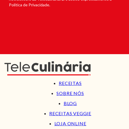
Política de Privacidade.
RECEITAS
SOBRE NÓS
BLOG
RECEITAS VEGGIE
LOJA ONLINE