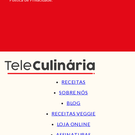
RECEITAS
SOBRE NÓS
BLOG
RECEITAS VEGGIE
LOJA ONLINE
ASSINATURAS