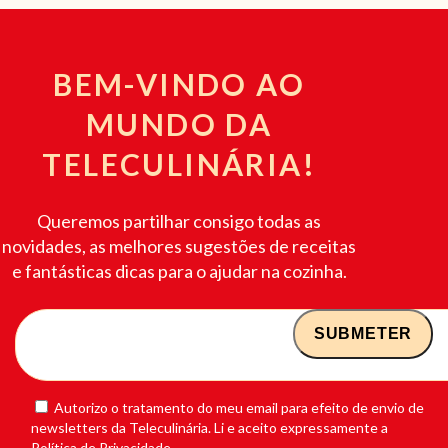
BEM-VINDO AO
MUNDO DA
TELECULINÁRIA!
Queremos partilhar consigo todas as
novidades, as melhores sugestões de receitas
e fantásticas dicas para o ajudar na cozinha.
Autorizo o tratamento do meu email para efeito de envio de
newsletters da Teleculinária. Li e aceito expressamente a
Política de Privacidade.