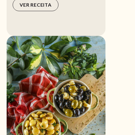
VER RECEITA