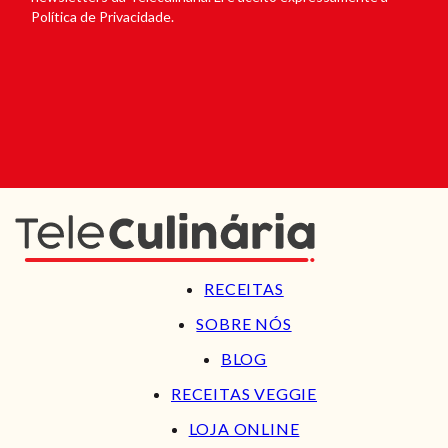
Política de Privacidade.
RECEITAS
SOBRE NÓS
BLOG
RECEITAS VEGGIE
LOJA ONLINE