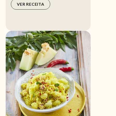
VER RECEITA