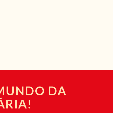
 MUNDO DA
ÁRIA!