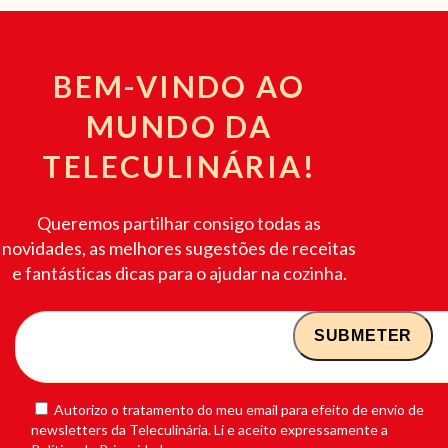
BEM-VINDO AO
MUNDO DA
TELECULINÁRIA!
Queremos partilhar consigo todas as
novidades, as melhores sugestões de receitas
e fantásticas dicas para o ajudar na cozinha.
Autorizo o tratamento do meu email para efeito de envio de
newsletters da Teleculinária. Li e aceito expressamente a