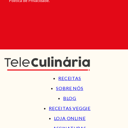
Política de Privacidade.
RECEITAS
SOBRE NÓS
BLOG
RECEITAS VEGGIE
LOJA ONLINE