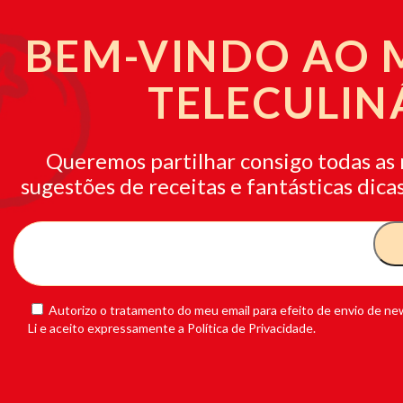
BEM-VINDO AO
TELECULIN
Queremos partilhar consigo todas as 
sugestões de receitas e fantásticas dicas
Autorizo o tratamento do meu email para efeito de envio de new
Li e aceito expressamente a Política de Privacidade.