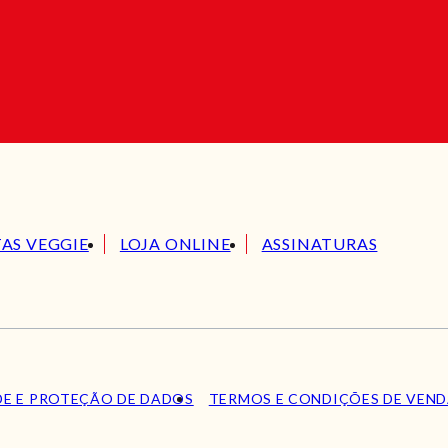
TAS VEGGIE
LOJA ONLINE
ASSINATURAS
DE E PROTEÇÃO DE DADOS
TERMOS E CONDIÇÕES DE VEN