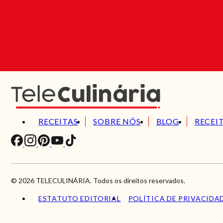
RECEITAS
SOBRE NÓS
BLOG
RECEI
© 2026 TELECULINÁRIA. Todos os direitos reservados.
ESTATUTO EDITORIAL
POLÍTICA DE PRIVACIDA