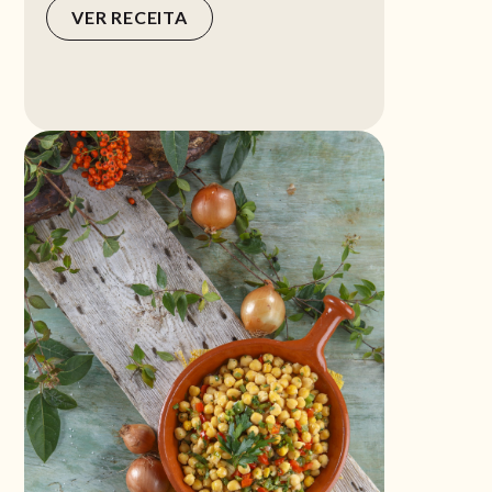
VER RECEITA