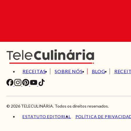
RECEITAS
SOBRE NÓS
BLOG
RECEI
© 2026 TELECULINÁRIA. Todos os direitos reservados.
ESTATUTO EDITORIAL
POLÍTICA DE PRIVACIDA