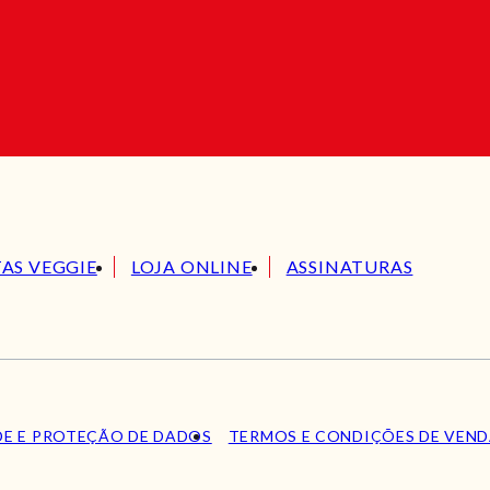
TAS VEGGIE
LOJA ONLINE
ASSINATURAS
DE E PROTEÇÃO DE DADOS
TERMOS E CONDIÇÕES DE VEN