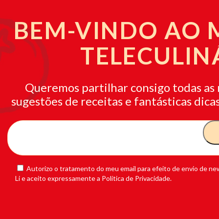
BEM-VINDO AO
TELECULIN
Queremos partilhar consigo todas as 
sugestões de receitas e fantásticas dicas
Autorizo o tratamento do meu email para efeito de envio de new
Li e aceito expressamente a Política de Privacidade.