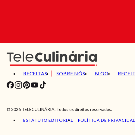
RECEITAS
SOBRE NÓS
BLOG
RECEI
© 2026 TELECULINÁRIA. Todos os direitos reservados.
ESTATUTO EDITORIAL
POLÍTICA DE PRIVACIDA