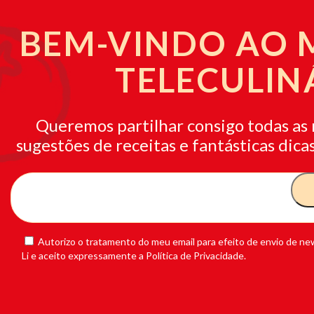
BEM-VINDO AO
TELECULIN
Queremos partilhar consigo todas as 
sugestões de receitas e fantásticas dicas
Autorizo o tratamento do meu email para efeito de envio de new
Li e aceito expressamente a Política de Privacidade.