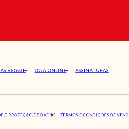
TAS VEGGIE
LOJA ONLINE
ASSINATURAS
DE E PROTEÇÃO DE DADOS
TERMOS E CONDIÇÕES DE VEN