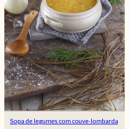
Sopa de legumes com couve-lombarda