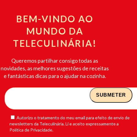
BEM-VINDO AO
MUNDO DA
TELECULINÁRIA!
Queremos partilhar consigo todas as
novidades, as melhores sugestões de receitas
e fantásticas dicas para o ajudar na cozinha.
Autorizo o tratamento do meu email para efeito de envio de
newsletters da Teleculinária. Li e aceito expressamente a
Política de Privacidade.