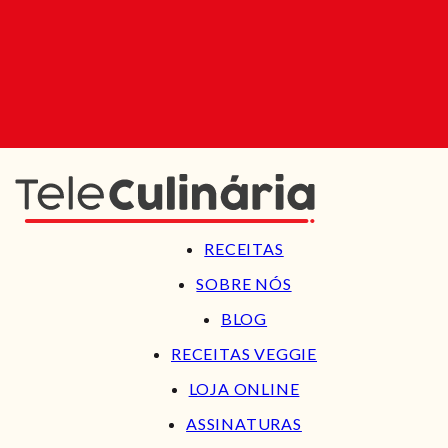
RECEITAS
SOBRE NÓS
BLOG
RECEITAS VEGGIE
LOJA ONLINE
ASSINATURAS