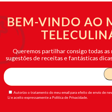
BEM-VINDO AO
TELECULIN
Queremos partilhar consigo todas as 
sugestões de receitas e fantásticas dicas
Autorizo o tratamento do meu email para efeito de envio de new
Li e aceito expressamente a Política de Privacidade.