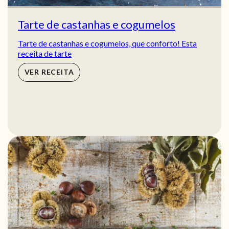
Tarte de castanhas e cogumelos
Tarte de castanhas e cogumelos, que conforto! Esta
receita de tarte
VER RECEITA