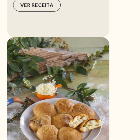
VER RECEITA