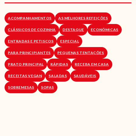
RECEITAS VEGGIE
SOBRE NÓS
ACOMPANHAMENTOS
AS MELHORES REFEIÇÕES
CLÁSSICOS DE COZINHA
DESTAQUE
ECONÓMICAS
LOJA ONLINE
ENTRADAS E PETISCOS
ESPECIAL
BLOG
PARA PRINCIPIANTES
PEQUENAS TENTAÇÕES
PRATO PRINCIPAL
RÁPIDAS
RECEBA EM CASA
RECEITAS VEGAN
SALADAS
SAUDÁVEIS
SOBREMESAS
SOPAS