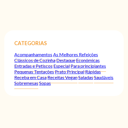
CATEGORIAS
Acompanhamentos
As Melhores Refeições
Clássicos de Cozinha
Destaque
Económicas
Entradas e Petiscos
Especial
Para principiantes
Pequenas Tentações
Prato Principal
Rápidas
Receba em Casa
Receitas Vegan
Saladas
Saudáveis
Sobremesas
Sopas