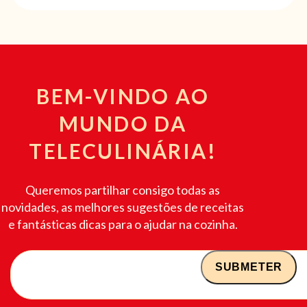
BEM-VINDO AO
MUNDO DA
TELECULINÁRIA!
Queremos partilhar consigo todas as
novidades, as melhores sugestões de receitas
e fantásticas dicas para o ajudar na cozinha.