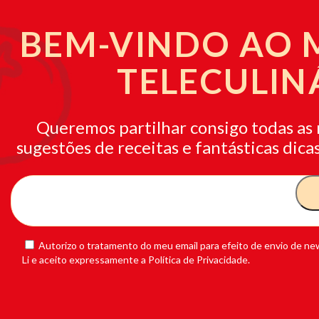
BEM-VINDO AO
TELECULIN
Queremos partilhar consigo todas as 
sugestões de receitas e fantásticas dicas
Autorizo o tratamento do meu email para efeito de envio de new
Li e aceito expressamente a Política de Privacidade.