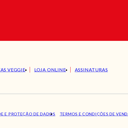
TAS VEGGIE
LOJA ONLINE
ASSINATURAS
DE E PROTEÇÃO DE DADOS
TERMOS E CONDIÇÕES DE VEN