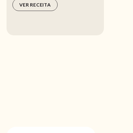
VER RECEITA