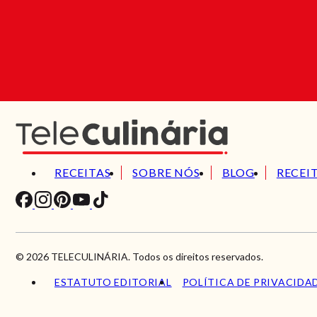
RECEITAS
SOBRE NÓS
BLOG
RECEI
© 2026 TELECULINÁRIA. Todos os direitos reservados.
ESTATUTO EDITORIAL
POLÍTICA DE PRIVACIDA