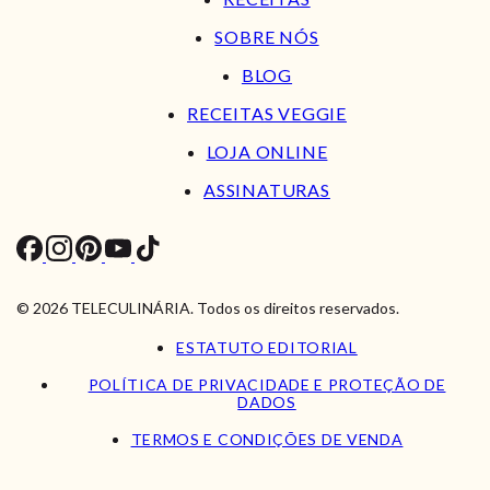
SOBRE NÓS
BLOG
RECEITAS VEGGIE
LOJA ONLINE
ASSINATURAS
© 2026 TELECULINÁRIA. Todos os direitos reservados.
ESTATUTO EDITORIAL
POLÍTICA DE PRIVACIDADE E PROTEÇÃO DE
DADOS
TERMOS E CONDIÇÕES DE VENDA