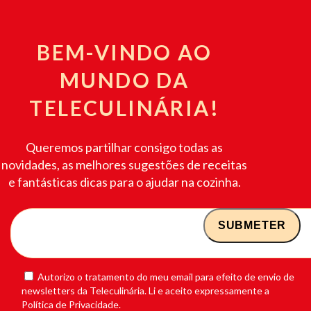
BEM-VINDO AO
MUNDO DA
TELECULINÁRIA!
Queremos partilhar consigo todas as
novidades, as melhores sugestões de receitas
e fantásticas dicas para o ajudar na cozinha.
Autorizo o tratamento do meu email para efeito de envio de
newsletters da Teleculinária. Li e aceito expressamente a
Política de Privacidade.