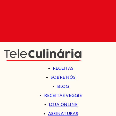
RECEITAS
SOBRE NÓS
BLOG
RECEITAS VEGGIE
LOJA ONLINE
ASSINATURAS