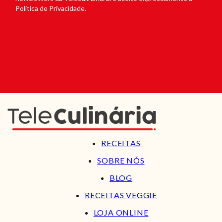
Política de Privacidade.
RECEITAS
SOBRE NÓS
BLOG
RECEITAS VEGGIE
LOJA ONLINE