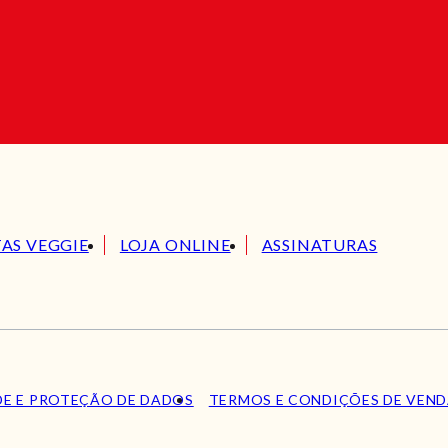
TAS VEGGIE
LOJA ONLINE
ASSINATURAS
DE E PROTEÇÃO DE DADOS
TERMOS E CONDIÇÕES DE VEN