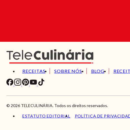
RECEITAS
SOBRE NÓS
BLOG
RECEI
© 2026 TELECULINÁRIA. Todos os direitos reservados.
ESTATUTO EDITORIAL
POLÍTICA DE PRIVACIDA