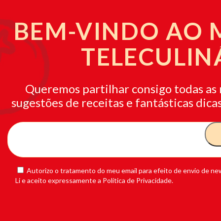
BEM-VINDO AO
TELECULIN
Queremos partilhar consigo todas as 
sugestões de receitas e fantásticas dicas
Autorizo o tratamento do meu email para efeito de envio de new
Li e aceito expressamente a Política de Privacidade.