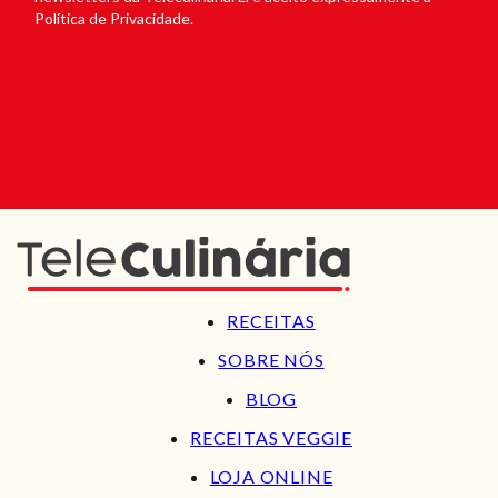
Política de Privacidade.
RECEITAS
SOBRE NÓS
BLOG
RECEITAS VEGGIE
LOJA ONLINE