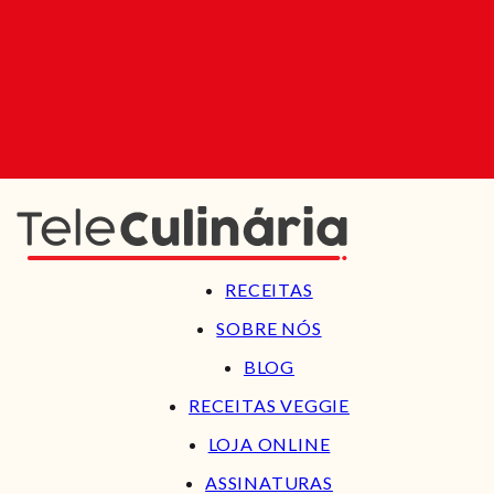
RECEITAS
SOBRE NÓS
BLOG
RECEITAS VEGGIE
LOJA ONLINE
ASSINATURAS