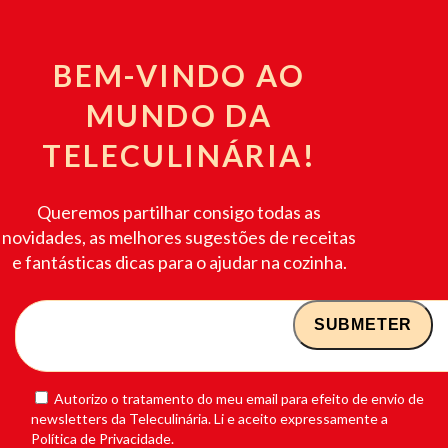
BEM-VINDO AO
MUNDO DA
TELECULINÁRIA!
Queremos partilhar consigo todas as
novidades, as melhores sugestões de receitas
e fantásticas dicas para o ajudar na cozinha.
Autorizo o tratamento do meu email para efeito de envio de
newsletters da Teleculinária. Li e aceito expressamente a
Política de Privacidade.