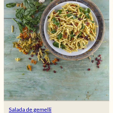
Salada de gemelli