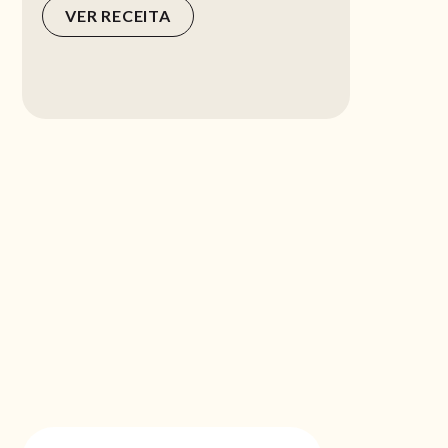
VER RECEITA