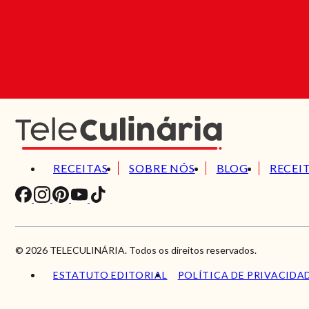
RECEITAS
SOBRE NÓS
BLOG
RECEI
© 2026 TELECULINÁRIA. Todos os direitos reservados.
ESTATUTO EDITORIAL
POLÍTICA DE PRIVACIDA