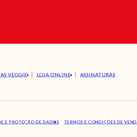
TAS VEGGIE
LOJA ONLINE
ASSINATURAS
DE E PROTEÇÃO DE DADOS
TERMOS E CONDIÇÕES DE VEN