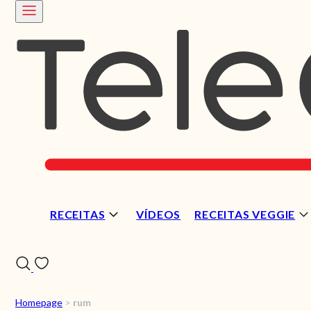
RECEITAS
VÍDEOS
RECEITAS VEGGIE
Homepage
>
rum