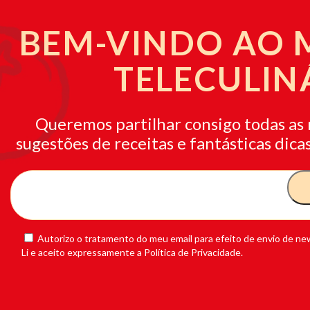
BEM-VINDO AO
TELECULIN
Queremos partilhar consigo todas as 
sugestões de receitas e fantásticas dicas
Autorizo o tratamento do meu email para efeito de envio de new
Li e aceito expressamente a Política de Privacidade.