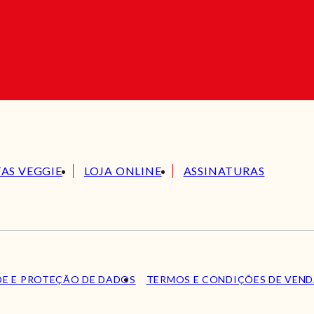
TAS VEGGIE
LOJA ONLINE
ASSINATURAS
DE E PROTEÇÃO DE DADOS
TERMOS E CONDIÇÕES DE VEN