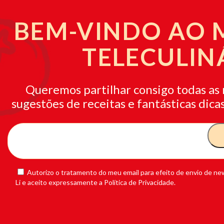
BEM-VINDO AO
TELECULIN
Queremos partilhar consigo todas as 
sugestões de receitas e fantásticas dicas
Autorizo o tratamento do meu email para efeito de envio de new
Li e aceito expressamente a Política de Privacidade.