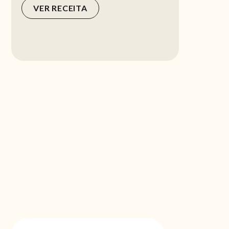
VER RECEITA