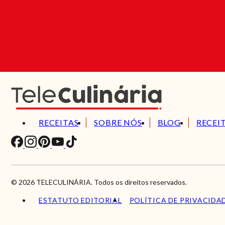
RECEITAS
SOBRE NÓS
BLOG
RECEI
© 2026 TELECULINÁRIA. Todos os direitos reservados.
ESTATUTO EDITORIAL
POLÍTICA DE PRIVACIDA