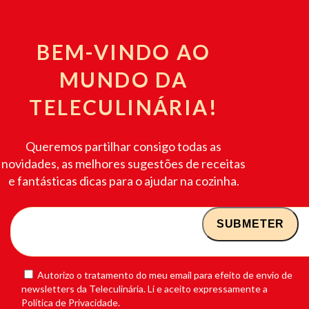
BEM-VINDO AO
MUNDO DA
TELECULINÁRIA!
Queremos partilhar consigo todas as
novidades, as melhores sugestões de receitas
e fantásticas dicas para o ajudar na cozinha.
Autorizo o tratamento do meu email para efeito de envio de
newsletters da Teleculinária. Li e aceito expressamente a
Política de Privacidade.