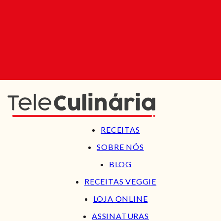
RECEITAS
SOBRE NÓS
BLOG
RECEITAS VEGGIE
LOJA ONLINE
ASSINATURAS