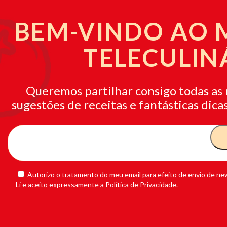
BEM-VINDO AO
TELECULIN
Queremos partilhar consigo todas as 
sugestões de receitas e fantásticas dicas
Autorizo o tratamento do meu email para efeito de envio de new
Li e aceito expressamente a Política de Privacidade.