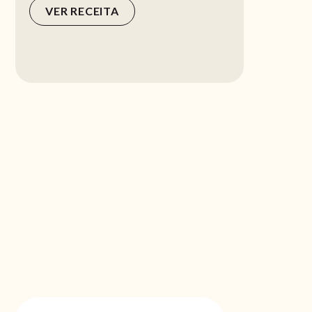
VER RECEITA