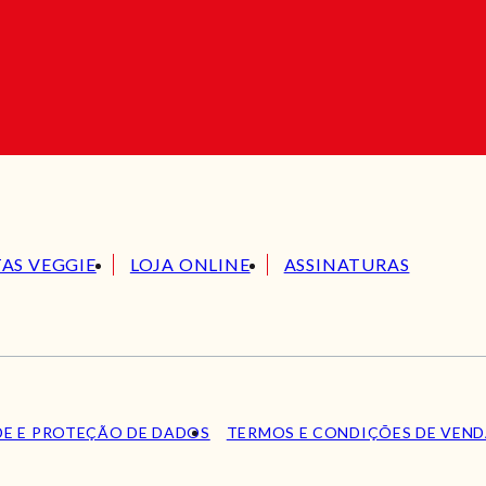
TAS VEGGIE
LOJA ONLINE
ASSINATURAS
DE E PROTEÇÃO DE DADOS
TERMOS E CONDIÇÕES DE VEN