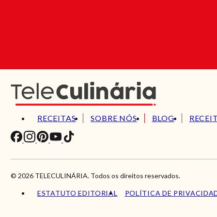
RECEITAS
SOBRE NÓS
BLOG
RECEI
© 2026 TELECULINÁRIA. Todos os direitos reservados.
ESTATUTO EDITORIAL
POLÍTICA DE PRIVACIDA