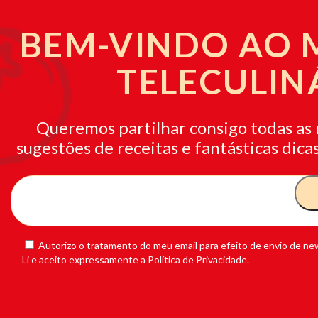
BEM-VINDO AO
TELECULIN
Queremos partilhar consigo todas as 
sugestões de receitas e fantásticas dicas
Autorizo o tratamento do meu email para efeito de envio de new
Li e aceito expressamente a Política de Privacidade.