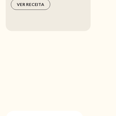
VER RECEITA