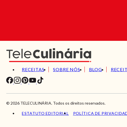
RECEITAS
SOBRE NÓS
BLOG
RECEI
© 2026 TELECULINÁRIA. Todos os direitos reservados.
ESTATUTO EDITORIAL
POLÍTICA DE PRIVACIDA