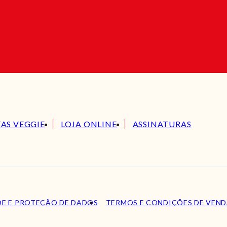
TAS VEGGIE
LOJA ONLINE
ASSINATURAS
DE E PROTEÇÃO DE DADOS
TERMOS E CONDIÇÕES DE VEN