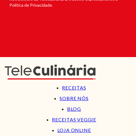
Política de Privacidade.
RECEITAS
SOBRE NÓS
BLOG
RECEITAS VEGGIE
LOJA ONLINE