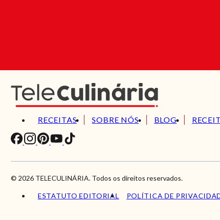
RECEITAS
SOBRE NÓS
BLOG
RECEI
© 2026 TELECULINÁRIA. Todos os direitos reservados.
ESTATUTO EDITORIAL
POLÍTICA DE PRIVACIDA