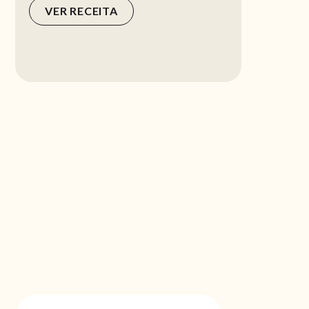
VER RECEITA