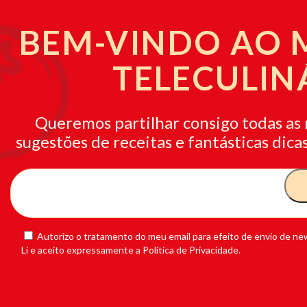
BEM-VINDO AO
TELECULIN
Queremos partilhar consigo todas as 
sugestões de receitas e fantásticas dicas
Autorizo o tratamento do meu email para efeito de envio de new
Li e aceito expressamente a Política de Privacidade.