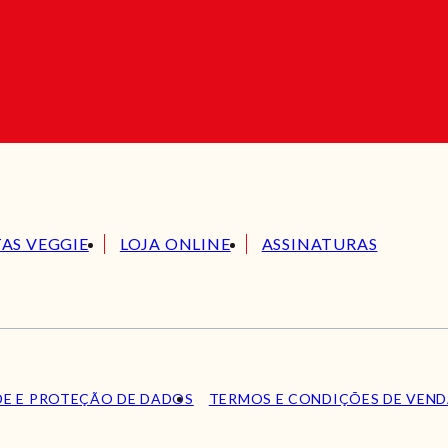
TAS VEGGIE
LOJA ONLINE
ASSINATURAS
DE E PROTEÇÃO DE DADOS
TERMOS E CONDIÇÕES DE VEN