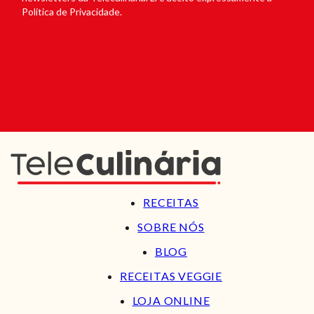
Política de Privacidade.
RECEITAS
SOBRE NÓS
BLOG
RECEITAS VEGGIE
LOJA ONLINE