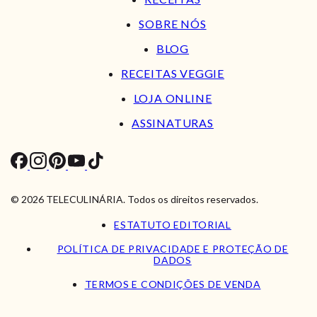
SOBRE NÓS
BLOG
RECEITAS VEGGIE
LOJA ONLINE
ASSINATURAS
© 2026 TELECULINÁRIA. Todos os direitos reservados.
ESTATUTO EDITORIAL
POLÍTICA DE PRIVACIDADE E PROTEÇÃO DE
DADOS
TERMOS E CONDIÇÕES DE VENDA