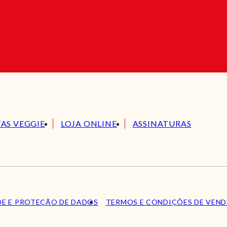
TAS VEGGIE
LOJA ONLINE
ASSINATURAS
DE E PROTEÇÃO DE DADOS
TERMOS E CONDIÇÕES DE VEN