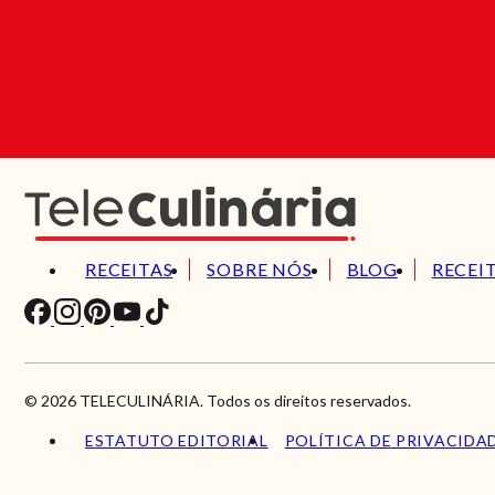
RECEITAS
SOBRE NÓS
BLOG
RECEI
© 2026 TELECULINÁRIA. Todos os direitos reservados.
ESTATUTO EDITORIAL
POLÍTICA DE PRIVACIDA