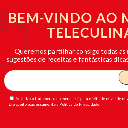
BEM-VINDO AO
TELECULIN
Queremos partilhar consigo todas as 
sugestões de receitas e fantásticas dicas
Autorizo o tratamento do meu email para efeito de envio de new
Li e aceito expressamente a Política de Privacidade.