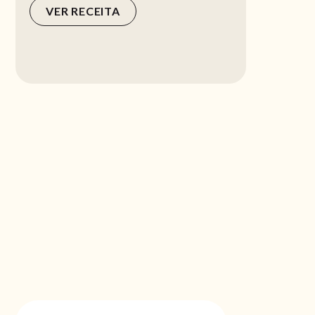
VER RECEITA