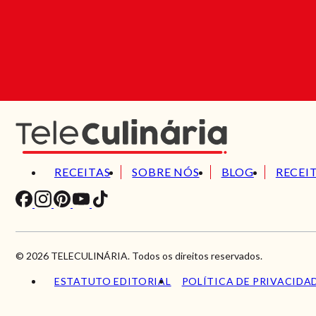
RECEITAS
SOBRE NÓS
BLOG
RECEI
© 2026 TELECULINÁRIA. Todos os direitos reservados.
ESTATUTO EDITORIAL
POLÍTICA DE PRIVACIDA