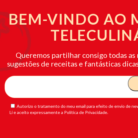
BEM-VINDO AO
TELECULIN
Queremos partilhar consigo todas as 
sugestões de receitas e fantásticas dicas
Autorizo o tratamento do meu email para efeito de envio de new
Li e aceito expressamente a Política de Privacidade.