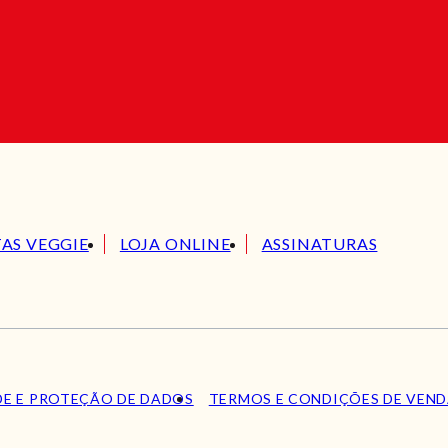
TAS VEGGIE
LOJA ONLINE
ASSINATURAS
DE E PROTEÇÃO DE DADOS
TERMOS E CONDIÇÕES DE VEN