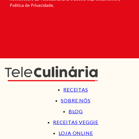
Política de Privacidade.
RECEITAS
SOBRE NÓS
BLOG
RECEITAS VEGGIE
LOJA ONLINE