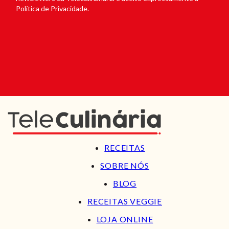
Política de Privacidade.
RECEITAS
SOBRE NÓS
BLOG
RECEITAS VEGGIE
LOJA ONLINE