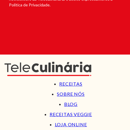
Política de Privacidade.
RECEITAS
SOBRE NÓS
BLOG
RECEITAS VEGGIE
LOJA ONLINE