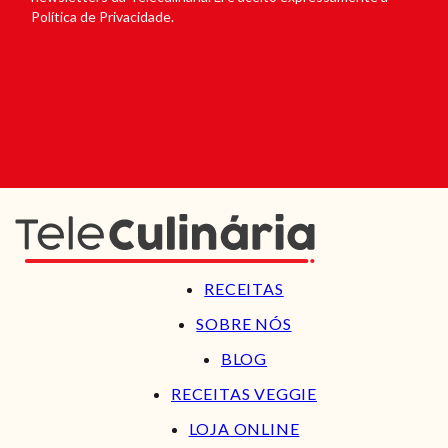
Política de Privacidade.
RECEITAS
SOBRE NÓS
BLOG
RECEITAS VEGGIE
LOJA ONLINE