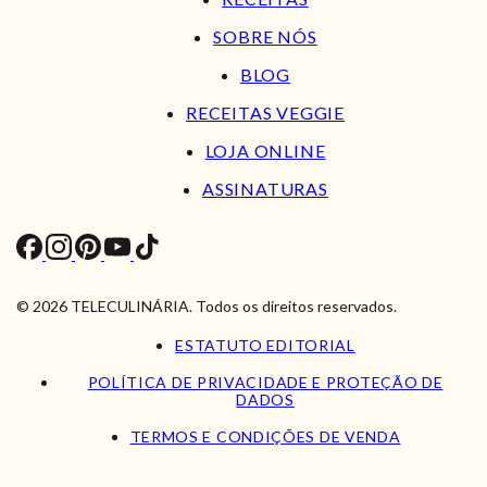
SOBRE NÓS
BLOG
RECEITAS VEGGIE
LOJA ONLINE
ASSINATURAS
© 2026 TELECULINÁRIA. Todos os direitos reservados.
ESTATUTO EDITORIAL
POLÍTICA DE PRIVACIDADE E PROTEÇÃO DE
DADOS
TERMOS E CONDIÇÕES DE VENDA