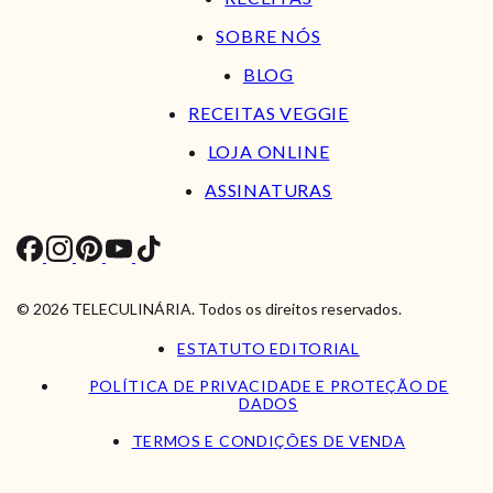
SOBRE NÓS
BLOG
RECEITAS VEGGIE
LOJA ONLINE
ASSINATURAS
© 2026 TELECULINÁRIA. Todos os direitos reservados.
ESTATUTO EDITORIAL
POLÍTICA DE PRIVACIDADE E PROTEÇÃO DE
DADOS
TERMOS E CONDIÇÕES DE VENDA