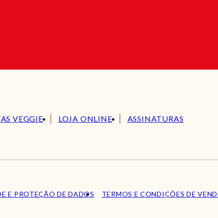
TAS VEGGIE
LOJA ONLINE
ASSINATURAS
DE E PROTEÇÃO DE DADOS
TERMOS E CONDIÇÕES DE VEN