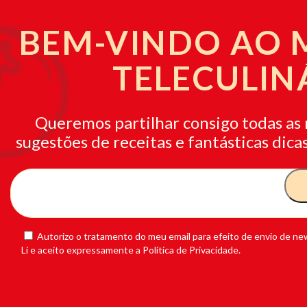
BEM-VINDO AO
TELECULIN
Queremos partilhar consigo todas as 
sugestões de receitas e fantásticas dicas
Autorizo o tratamento do meu email para efeito de envio de new
Li e aceito expressamente a Política de Privacidade.