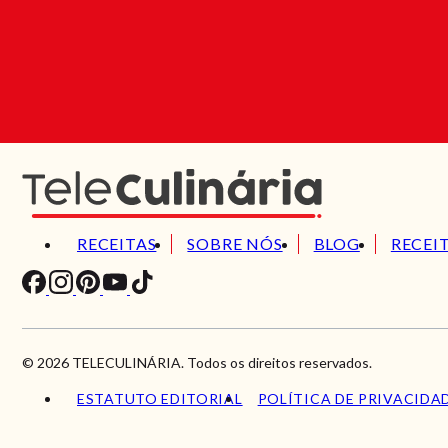
RECEITAS
SOBRE NÓS
BLOG
RECEI
© 2026 TELECULINÁRIA. Todos os direitos reservados.
ESTATUTO EDITORIAL
POLÍTICA DE PRIVACIDA