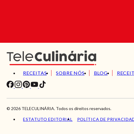
RECEITAS
SOBRE NÓS
BLOG
RECEI
© 2026 TELECULINÁRIA. Todos os direitos reservados.
ESTATUTO EDITORIAL
POLÍTICA DE PRIVACIDA