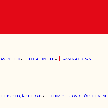
TAS VEGGIE
LOJA ONLINE
ASSINATURAS
DE E PROTEÇÃO DE DADOS
TERMOS E CONDIÇÕES DE VEN