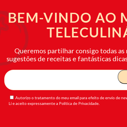
BEM-VINDO AO
TELECULIN
Queremos partilhar consigo todas as 
sugestões de receitas e fantásticas dicas
Autorizo o tratamento do meu email para efeito de envio de new
Li e aceito expressamente a Política de Privacidade.