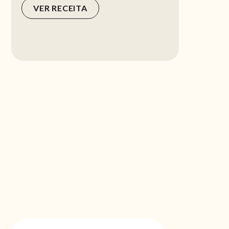
VER RECEITA