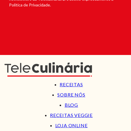
Política de Privacidade.
RECEITAS
SOBRE NÓS
BLOG
RECEITAS VEGGIE
LOJA ONLINE