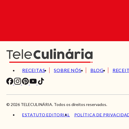
RECEITAS
SOBRE NÓS
BLOG
RECEI
© 2026 TELECULINÁRIA. Todos os direitos reservados.
ESTATUTO EDITORIAL
POLÍTICA DE PRIVACIDA