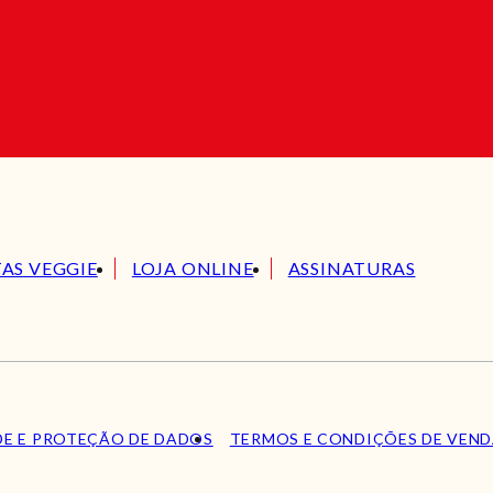
TAS VEGGIE
LOJA ONLINE
ASSINATURAS
DE E PROTEÇÃO DE DADOS
TERMOS E CONDIÇÕES DE VEN