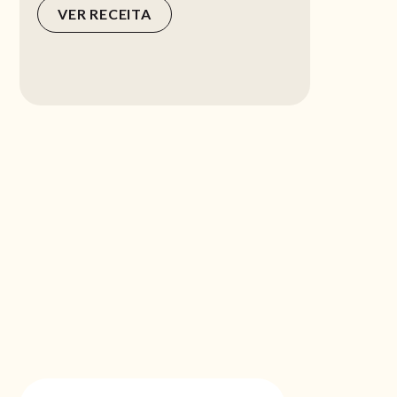
VER RECEITA