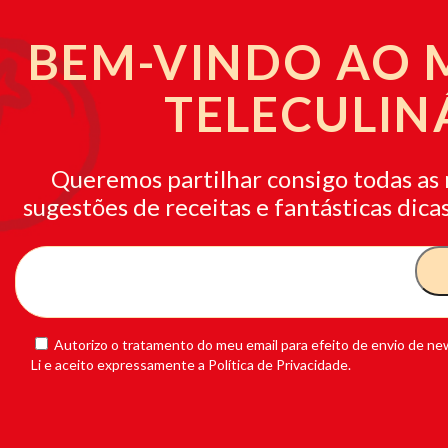
BEM-VINDO AO
TELECULIN
Queremos partilhar consigo todas as 
sugestões de receitas e fantásticas dicas
Autorizo o tratamento do meu email para efeito de envio de new
Li e aceito expressamente a Política de Privacidade.