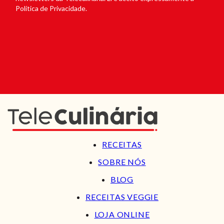
Política de Privacidade.
RECEITAS
SOBRE NÓS
BLOG
RECEITAS VEGGIE
LOJA ONLINE