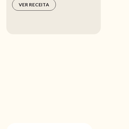
VER RECEITA