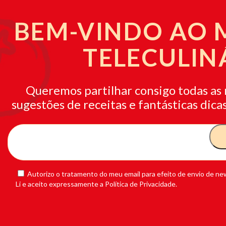
BEM-VINDO AO
TELECULIN
Queremos partilhar consigo todas as 
sugestões de receitas e fantásticas dicas
Autorizo o tratamento do meu email para efeito de envio de new
Li e aceito expressamente a Política de Privacidade.