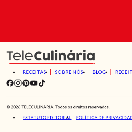
RECEITAS
SOBRE NÓS
BLOG
RECEI
© 2026 TELECULINÁRIA. Todos os direitos reservados.
ESTATUTO EDITORIAL
POLÍTICA DE PRIVACIDA