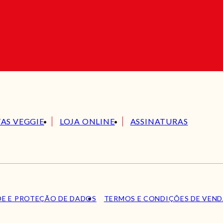
TAS VEGGIE
LOJA ONLINE
ASSINATURAS
DE E PROTEÇÃO DE DADOS
TERMOS E CONDIÇÕES DE VEN