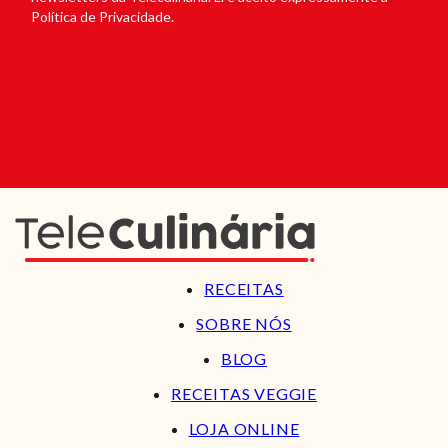
Política de Privacidade.
RECEITAS
SOBRE NÓS
BLOG
RECEITAS VEGGIE
LOJA ONLINE