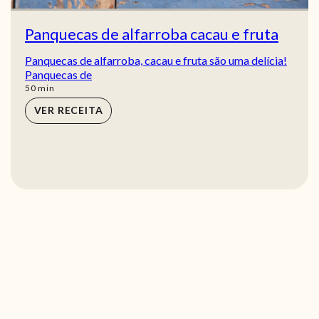
Panquecas de alfarroba cacau e fruta
Panquecas de alfarroba, cacau e fruta são uma delícia!
Panquecas de
min
50
min
VER RECEITA