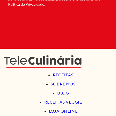
Política de Privacidade.
RECEITAS
SOBRE NÓS
BLOG
RECEITAS VEGGIE
LOJA ONLINE