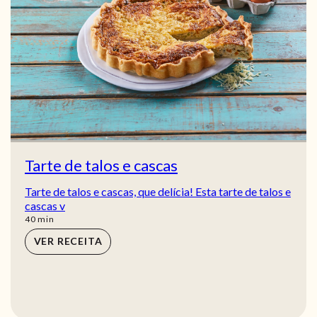
Tarte de talos e cascas
Tarte de talos e cascas, que delícia! Esta tarte de talos e
cascas v
min
40
min
VER RECEITA