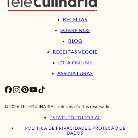
RECEITAS
SOBRE NÓS
BLOG
RECEITAS VEGGIE
LOJA ONLINE
ASSINATURAS
© 2026 TELECULINÁRIA. Todos os direitos reservados.
ESTATUTO EDITORIAL
POLÍTICA DE PRIVACIDADE E PROTEÇÃO DE
DADOS