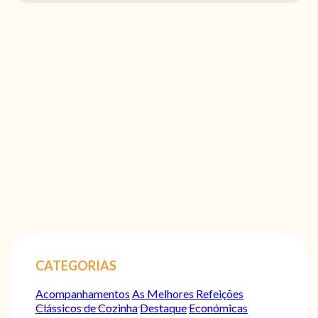
CATEGORIAS
Acompanhamentos
As Melhores Refeições
Clássicos de Cozinha
Destaque
Económicas